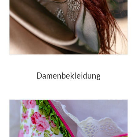
Damenbekleidung