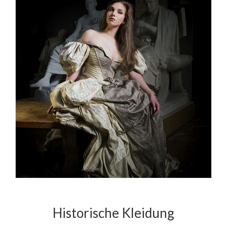
Historische Kleidung