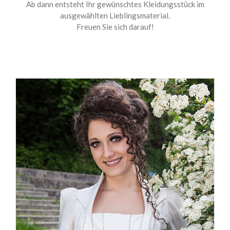
Ab dann entsteht Ihr gewünschtes Kleidungsstück im
ausgewählten Lieblingsmaterial.
Freuen Sie sich darauf!