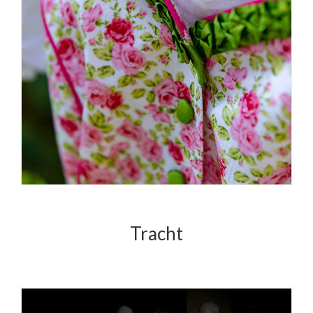
Tracht