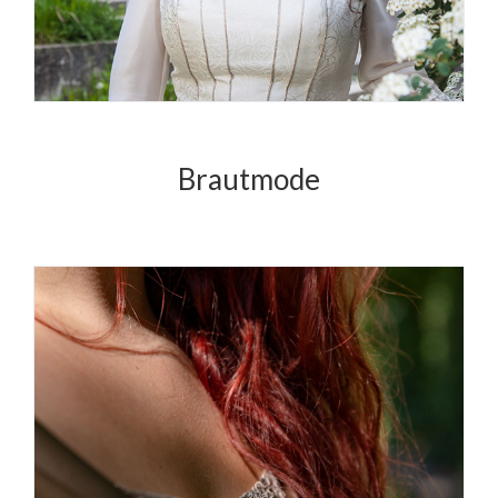
Brautmode