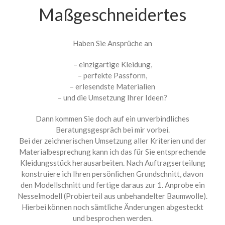
Maßgeschneidertes
Haben Sie Ansprüche an
– einzigartige Kleidung,
– perfekte Passform,
– erlesendste Materialien
– und die Umsetzung Ihrer Ideen?
Dann kommen Sie doch auf ein unverbindliches
Beratungsgespräch bei mir vorbei.
Bei der zeichnerischen Umsetzung aller Kriterien und der
Materialbesprechung kann ich das für Sie entsprechende
Kleidungsstück herausarbeiten. Nach Auftragserteilung
konstruiere ich Ihren persönlichen Grundschnitt, davon
den Modellschnitt und fertige daraus zur 1. Anprobe ein
Nesselmodell (Probierteil aus unbehandelter Baumwolle).
Hierbei können noch sämtliche Änderungen abgesteckt
und besprochen werden.